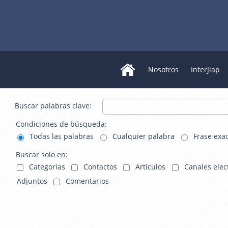
Nosotros
InterJiap
Buscar palabras clave:
Condiciones de búsqueda:
Todas las palabras
Cualquier palabra
Frase exa
Buscar solo en:
Categorías
Contactos
Artículos
Canales elec
Adjuntos
Comentarios