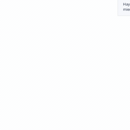
Hay
mie