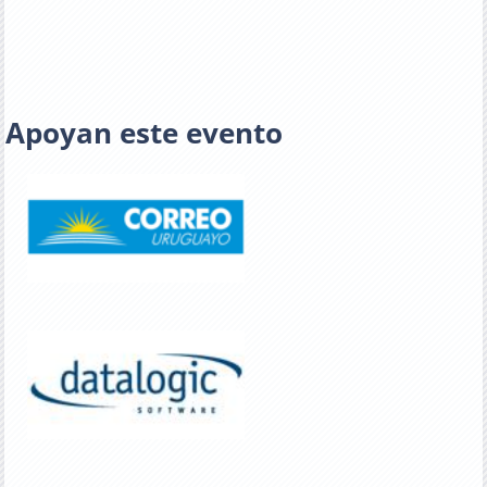
Apoyan este evento