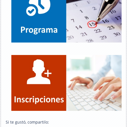
Si te gustó, compartilo: