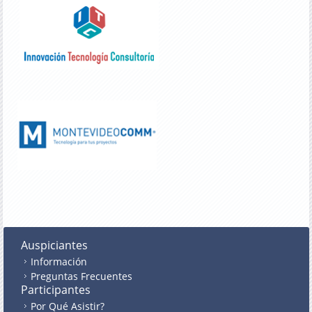
Auspiciantes
Información
Preguntas Frecuentes
Participantes
Por Qué Asistir?