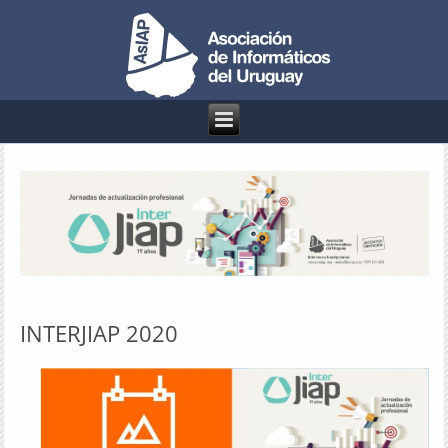
INTERJIAP 2020