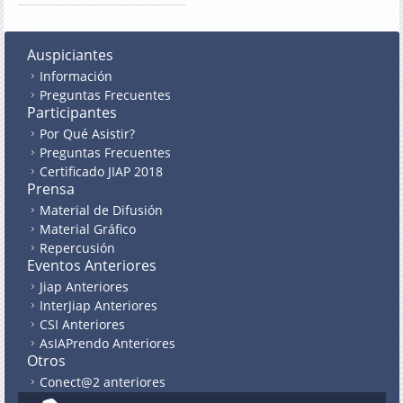
Auspiciantes
Información
Preguntas Frecuentes
Participantes
Por Qué Asistir?
Preguntas Frecuentes
Certificado JIAP 2018
Prensa
Material de Difusión
Material Gráfico
Repercusión
Eventos Anteriores
Jiap Anteriores
InterJiap Anteriores
CSI Anteriores
AsIAPrendo Anteriores
Otros
Conect@2 anteriores