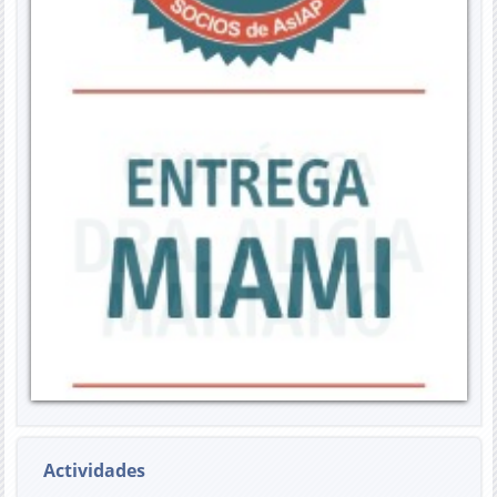
Actividades