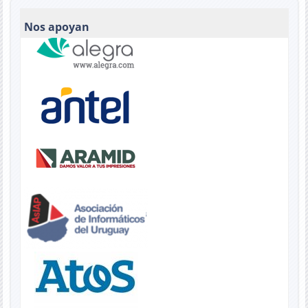
Nos apoyan