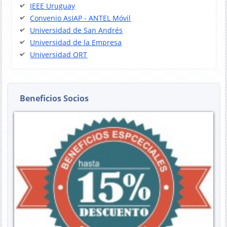
IEEE Uruguay
Convenio AsIAP - ANTEL Móvil
Universidad de San Andrés
Universidad de la Empresa
Universidad ORT
Beneficios Socios