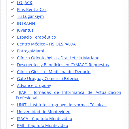
LO JACK
Plus Rent a Car
Tu Lugar Gym
INTRAFIN
Juventus
Espacio Terapéutico
Centro Médico - FISIOESPALDA
EntregaMiami
Clínica Odontológica - Dra. Leticia Mariano
Descuentos y Beneficios en CYMACO Repuestos
Clínica Gioscia - Medicina del Deporte
Gate Uruguay Comercio Exterior
Advance Uruguay
JIAP - Jornadas de Informática de Actualización
Profesional
UNIT - Instituto Uruguayo de Normas Técnicas
Universidad de Montevideo
ISACA - Capítulo Montevideo
PMI - Capítulo Montevideo