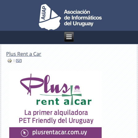
Plus Rent a Car
|