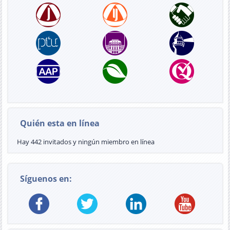
Quién esta en línea
Hay 442 invitados y ningún miembro en línea
Síguenos en: