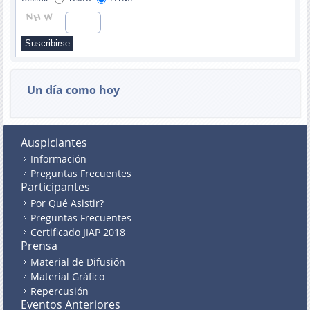
Un día como hoy
Auspiciantes
Información
Preguntas Frecuentes
Participantes
Por Qué Asistir?
Preguntas Frecuentes
Certificado JIAP 2018
Prensa
Material de Difusión
Material Gráfico
Repercusión
Eventos Anteriores